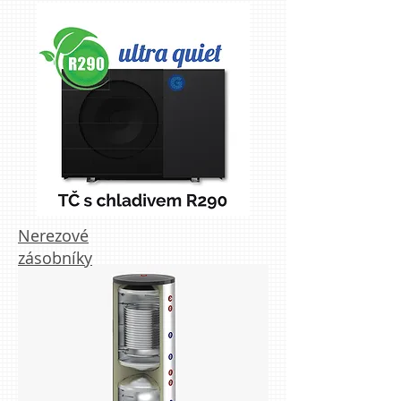
Nerezové
zásobníky